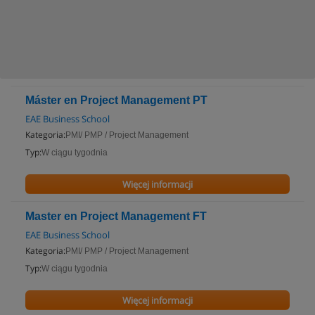
Máster en Project Management PT
EAE Business School
Kategoria:
PMI/ PMP / Project Management
Typ:
W ciągu tygodnia
Więcej informacji
Master en Project Management FT
EAE Business School
Kategoria:
PMI/ PMP / Project Management
Typ:
W ciągu tygodnia
Więcej informacji