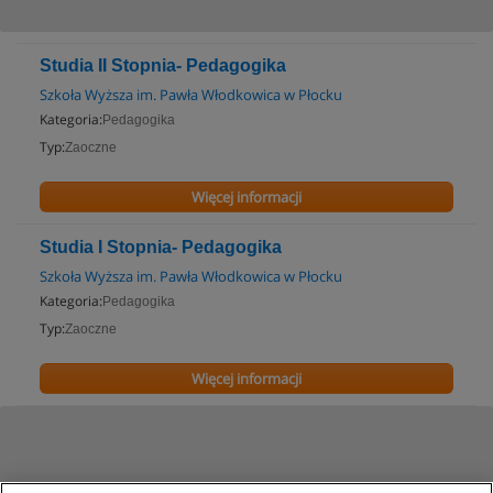
Studia II Stopnia- Pedagogika
Szkoła Wyższa im. Pawła Włodkowica w Płocku
Kategoria:
Pedagogika
Typ:
Zaoczne
Więcej informacji
Studia I Stopnia- Pedagogika
Szkoła Wyższa im. Pawła Włodkowica w Płocku
Kategoria:
Pedagogika
Typ:
Zaoczne
Więcej informacji