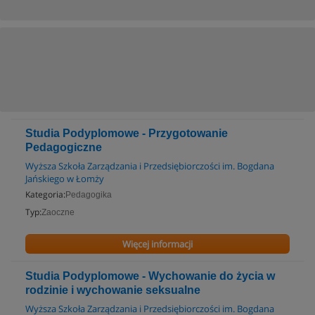
Studia Podyplomowe - Przygotowanie
Pedagogiczne
Wyższa Szkoła Zarządzania i Przedsiębiorczości im. Bogdana
Jańskiego w Łomży
Kategoria:
Pedagogika
Typ:
Zaoczne
Więcej informacji
Studia Podyplomowe - Wychowanie do życia w
rodzinie i wychowanie seksualne
Wyższa Szkoła Zarządzania i Przedsiębiorczości im. Bogdana