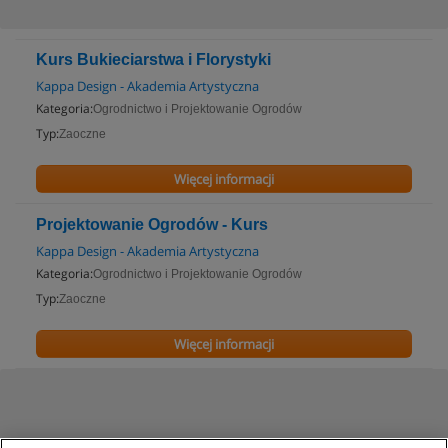
Kurs Bukieciarstwa i Florystyki
Kappa Design - Akademia Artystyczna
Kategoria:
Ogrodnictwo i Projektowanie Ogrodów
Typ:
Zaoczne
Więcej informacji
Projektowanie Ogrodów - Kurs
Kappa Design - Akademia Artystyczna
Kategoria:
Ogrodnictwo i Projektowanie Ogrodów
Typ:
Zaoczne
Więcej informacji