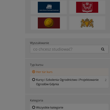
Wyszukiwanie
Typ kursu
Her tür kurs
Kursy i Szkolenia Ogrodnictwo i Projektowanie
2
Ogrodów Gdynia
Kategoria
Wszystkie kategorie