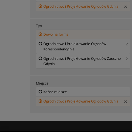
Ogrodnictwo i Projektowanie Ogrodów Gdynia
Typ
Dowolna forma
Ogrodnictwo i Projektowanie Ogrodów
2
Korespondencyjnie
Ogrodnictwo i Projektowanie Ogrodów Zaoczne
2
Gdynia
Miejsce
Każde miejsce
Ogrodnictwo i Projektowanie Ogrodów Gdynia