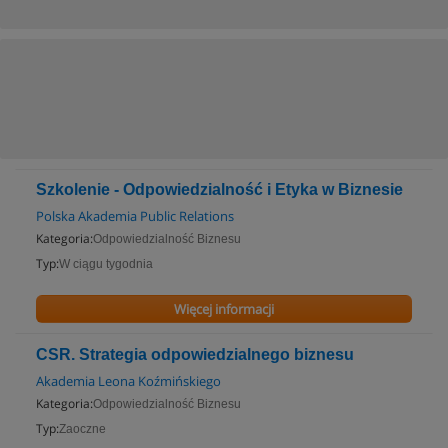
Szkolenie - Odpowiedzialność i Etyka w Biznesie
Polska Akademia Public Relations
Kategoria:
Odpowiedzialność Biznesu
Typ:
W ciągu tygodnia
Więcej informacji
CSR. Strategia odpowiedzialnego biznesu
Akademia Leona Koźmińskiego
Kategoria:
Odpowiedzialność Biznesu
Typ:
Zaoczne