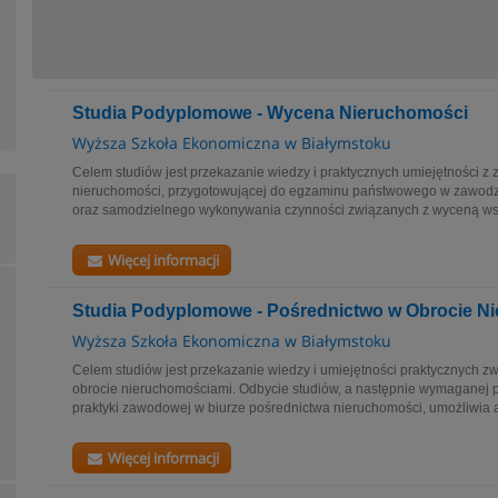
Studia Podyplomowe - Wycena Nieruchomości
Wyższa Szkoła Ekonomiczna w Białymstoku
Celem studiów jest przekazanie wiedzy i praktycznych umiejętności z
nieruchomości, przygotowującej do egzaminu państwowego w zawod
oraz samodzielnego wykonywania czynności związanych z wyceną wszy
Więcej informacji
Studia Podyplomowe - Pośrednictwo w Obrocie N
Wyższa Szkoła Ekonomiczna w Białymstoku
Celem studiów jest przekazanie wiedzy i umiejętności praktycznych 
obrocie nieruchomościami. Odbycie studiów, a następnie wymaganej 
praktyki zawodowej w biurze pośrednictwa nieruchomości, umożliwia 
Więcej informacji