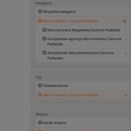
Kategoria
Wszystkie kategorie
Nieruchomości Zaoczne Podlaskie
Rzeczoznawca Majątkowy Zaoczne Podlaskie
1
Zarządzanie Agencją Nieruchomości Zaoczne
1
Podlaskie
Zarządzanie Nieruchomościami Zaoczne
2
Podlaskie
Typ
Dowolna forma
Nieruchomości Zaoczne Podlaskie
4
Miejsce
Każde miejsce