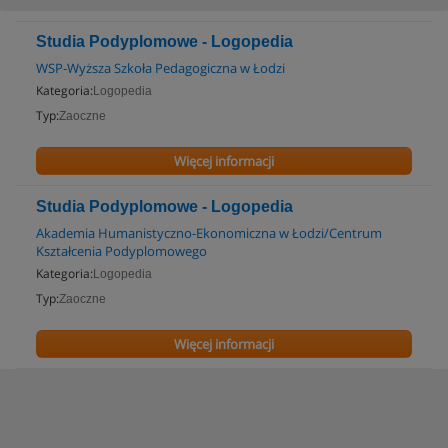
Studia Podyplomowe - Logopedia
WSP-Wyższa Szkoła Pedagogiczna w Łodzi
Kategoria:
Logopedia
Typ:
Zaoczne
Więcej informacji
Studia Podyplomowe - Logopedia
Akademia Humanistyczno-Ekonomiczna w Łodzi/Centrum
Kształcenia Podyplomowego
Kategoria:
Logopedia
Typ:
Zaoczne
Więcej informacji