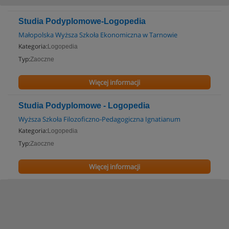
Studia Podyplomowe-Logopedia
Małopolska Wyższa Szkoła Ekonomiczna w Tarnowie
Kategoria:
Logopedia
Typ:
Zaoczne
Więcej informacji
Studia Podyplomowe - Logopedia
Wyższa Szkoła Filozoficzno-Pedagogiczna Ignatianum
Kategoria:
Logopedia
Typ:
Zaoczne
Więcej informacji