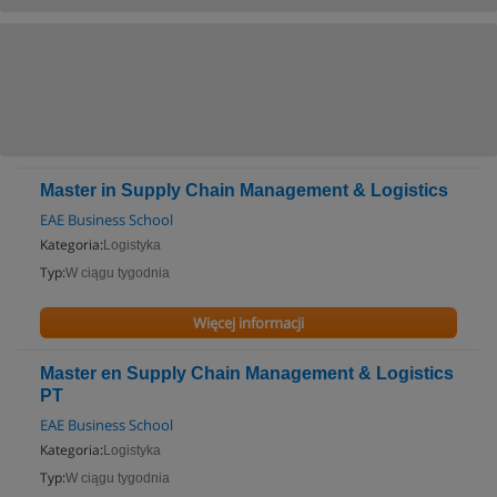
Master in Supply Chain Management & Logistics
EAE Business School
Kategoria:
Logistyka
Typ:
W ciągu tygodnia
Więcej informacji
Master en Supply Chain Management & Logistics
PT
EAE Business School
Kategoria:
Logistyka
Typ:
W ciągu tygodnia