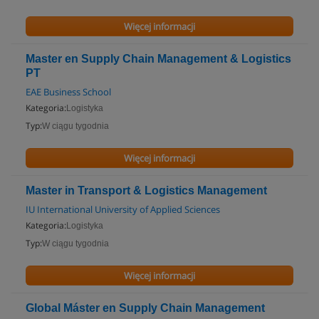
Więcej informacji
Master en Supply Chain Management & Logistics
PT
EAE Business School
Kategoria:
Logistyka
Typ:
W ciągu tygodnia
Więcej informacji
Master in Transport & Logistics Management
IU International University of Applied Sciences
Kategoria:
Logistyka
Typ:
W ciągu tygodnia
Więcej informacji
Global Máster en Supply Chain Management