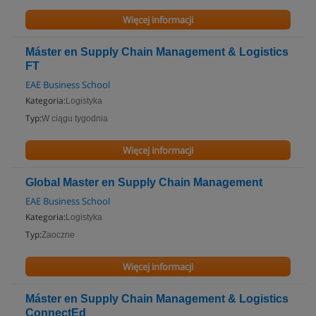
Więcej informacji
Máster en Supply Chain Management & Logistics
FT
EAE Business School
Kategoria:
Logistyka
Typ:
W ciągu tygodnia
Więcej informacji
Global Master en Supply Chain Management
EAE Business School
Kategoria:
Logistyka
Typ:
Zaoczne
Więcej informacji
Máster en Supply Chain Management & Logistics
ConnectEd