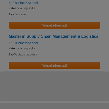
EAE Business School
Kategoria:
Logistyka
Typ:
Zaoczne
Więcej informacji
Master in Supply Chain Management & Logistics
EAE Business School
Kategoria:
Logistyka
Typ:
W ciągu tygodnia
Więcej informacji