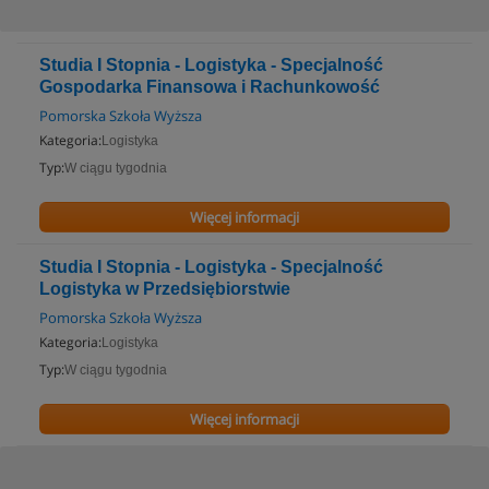
Studia I Stopnia - Logistyka - Specjalność
Gospodarka Finansowa i Rachunkowość
Pomorska Szkoła Wyższa
Kategoria:
Logistyka
Typ:
W ciągu tygodnia
Więcej informacji
Studia I Stopnia - Logistyka - Specjalność
Logistyka w Przedsiębiorstwie
Pomorska Szkoła Wyższa
Kategoria:
Logistyka
Typ:
W ciągu tygodnia
Więcej informacji