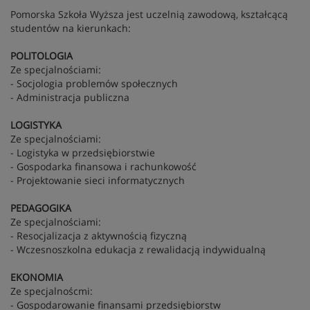
Pomorska Szkoła Wyższa jest uczelnią zawodową, kształcącą
studentów na kierunkach:
POLITOLOGIA
Ze specjalnościami:
- Socjologia problemów społecznych
- Administracja publiczna
LOGISTYKA
Ze specjalnościami:
- Logistyka w przedsiębiorstwie
- Gospodarka finansowa i rachunkowość
- Projektowanie sieci informatycznych
PEDAGOGIKA
Ze specjalnościami:
- Resocjalizacja z aktywnością fizyczną
- Wczesnoszkolna edukacja z rewalidacją indywidualną
EKONOMIA
Ze specjalnoścmi:
- Gospodarowanie finansami przedsiębiorstw