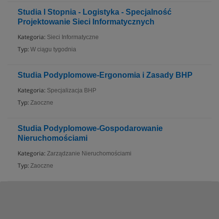
Studia I Stopnia - Logistyka - Specjalność
Projektowanie Sieci Informatycznych
Kategoria:
Sieci Informatyczne
Typ:
W ciągu tygodnia
Studia Podyplomowe-Ergonomia i Zasady BHP
Kategoria:
Specjalizacja BHP
Typ:
Zaoczne
Studia Podyplomowe-Gospodarowanie
Nieruchomościami
Kategoria:
Zarządzanie Nieruchomościami
Typ:
Zaoczne