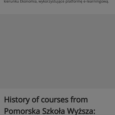
kierunku Ekonomia, wykorzystujące platformę e-learningową.
History of courses from
Pomorska Szkoła Wyższa: