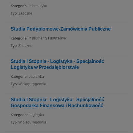
Kategoria:
Informatyka
Typ:
Zaoczne
Studia Podyplomowe-Zamówienia Publiczne
Kategoria:
Instrumenty Finansowe
Typ:
Zaoczne
Studia I Stopnia - Logistyka - Specjalność
Logistyka w Przedsiębiorstwie
Kategoria:
Logistyka
Typ:
W ciągu tygodnia
Studia I Stopnia - Logistyka - Specjalność
Gospodarka Finansowa i Rachunkowość
Kategoria:
Logistyka
Typ:
W ciągu tygodnia