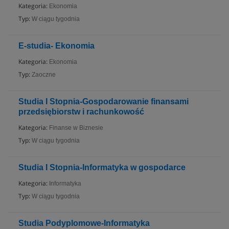
Kategoria:
Ekonomia
Typ:
W ciągu tygodnia
E-studia- Ekonomia
Kategoria:
Ekonomia
Typ:
Zaoczne
Studia I Stopnia-Gospodarowanie finansami
przedsiębiorstw i rachunkowość
Kategoria:
Finanse w Biznesie
Typ:
W ciągu tygodnia
Studia I Stopnia-Informatyka w gospodarce
Kategoria:
Informatyka
Typ:
W ciągu tygodnia
Studia Podyplomowe-Informatyka