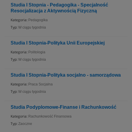
Studia I Stopnia - Pedagogika - Specjalność
Resocjalizacja z Aktywnością Fizyczną
Kategoria:
Pedagogika
Typ:
W ciągu tygodnia
Studia I Stopnia-Polityka Unii Europejskiej
Kategoria:
Politologia
Typ:
W ciągu tygodnia
Studia I Stopnia-Polityka socjalno - samorządowa
Kategoria:
Praca Socjalna
Typ:
W ciągu tygodnia
Studia Podyplomowe-Finanse i Rachunkowość
Kategoria:
Rachunkowość Finansowa
Typ:
Zaoczne