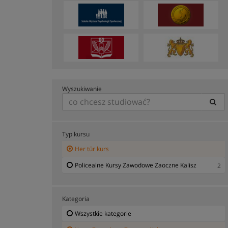
Wyszukiwanie
Typ kursu
Her tür kurs
Policealne Kursy Zawodowe Zaoczne Kalisz
2
Kategoria
Wszystkie kategorie