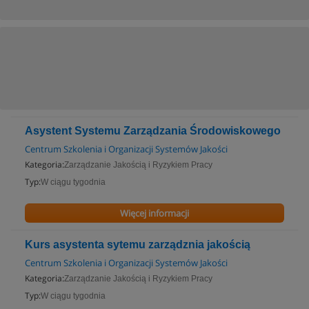
Asystent Systemu Zarządzania Środowiskowego
Centrum Szkolenia i Organizacji Systemów Jakości
Kategoria:
Zarządzanie Jakością i Ryzykiem Pracy
Typ:
W ciągu tygodnia
Więcej informacji
Kurs asystenta sytemu zarządznia jakością
Centrum Szkolenia i Organizacji Systemów Jakości
Kategoria:
Zarządzanie Jakością i Ryzykiem Pracy
Typ:
W ciągu tygodnia