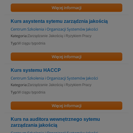
Więcej informacji
Kurs asystenta sytemu zarządznia jakością
Centrum Szkolenia i Organizacji Systemów Jakości
Kategoria:
Zarządzanie Jakością i Ryzykiem Pracy
Typ:
W ciągu tygodnia
Więcej informacji
Kurs systemu HACCP
Centrum Szkolenia i Organizacji Systemów Jakości
Kategoria:
Zarządzanie Jakością i Ryzykiem Pracy
Typ:
W ciągu tygodnia
Więcej informacji
Kurs na auditora wewnętrznego sytemu
zarządzania jakością