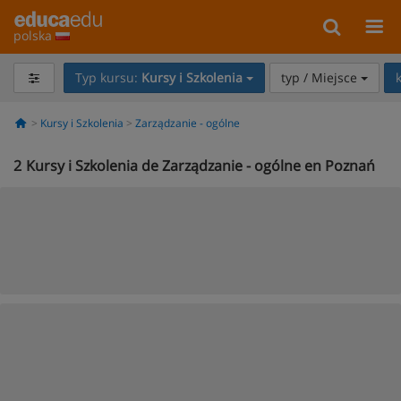
polska
Typ kursu:
Kursy i Szkolenia
typ / Miejsce
Kursy i Szkolenia
Zarządzanie - ogólne
2
Kursy i Szkolenia de Zarządzanie - ogólne en Poznań