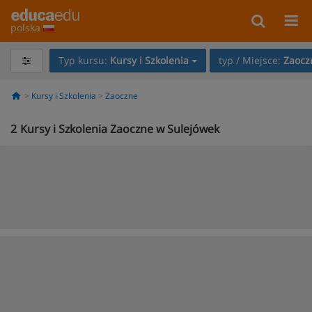
polska
Typ kursu:
Kursy i Szkolenia
typ / Miejsce:
Zaocz
Kursy i Szkolenia
Zaoczne
2
Kursy i Szkolenia Zaoczne w Sulejówek