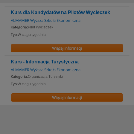
Kurs dla Kandydatów na Pilotów Wycieczek
ALMAMER Wyższa Szkoła Ekonomiczna
Kategoria:
Pilot Wycieczek
Typ:
W ciągu tygodnia
Więcej informacji
Kurs - Informacja Turystyczna
ALMAMER Wyższa Szkoła Ekonomiczna
Kategoria:
Organizacja Turystyki
Typ:
W ciągu tygodnia
Więcej informacji