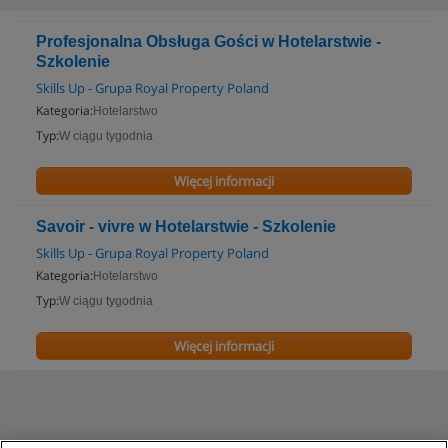
Profesjonalna Obsługa Gości w Hotelarstwie -
Szkolenie
Skills Up - Grupa Royal Property Poland
Kategoria:
Hotelarstwo
Typ:
W ciągu tygodnia
Więcej informacji
Savoir - vivre w Hotelarstwie - Szkolenie
Skills Up - Grupa Royal Property Poland
Kategoria:
Hotelarstwo
Typ:
W ciągu tygodnia
Więcej informacji