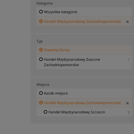
Kategoria
Wszystkie kategorie
Handel Międzynarodowy Zachodniopomorskie
Typ
Dowolna forma
Handel Międzynarodowy Zaoczne
1
Zachodniopomorskie
Miejsce
Każde miejsce
Handel Międzynarodowy Zachodniopomorskie
Handel Międzynarodowy Szczecin
5