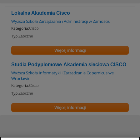
Lokalna Akademia Cisco
Wyższa Szkoła Zarządzania i Administracji w Zamościu
Kategoria:
Cisco
Typ:
Zaoczne
Więcej informacji
Studia Podyplomowe-Akademia sieciowa CISCO
Wyższa Szkoła Informatyki i Zarządzania Copernicus we
Wrocławiu
Kategoria:
Cisco
Typ:
Zaoczne
Więcej informacji