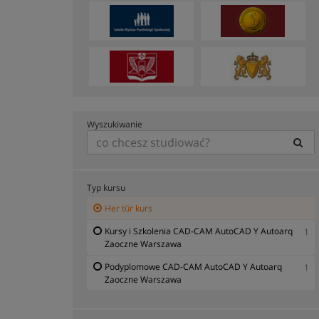
Wyszukiwanie
Typ kursu
Her tür kurs
Kursy i Szkolenia CAD-CAM AutoCAD Y Autoarq
1
Zaoczne Warszawa
Podyplomowe CAD-CAM AutoCAD Y Autoarq
1
Zaoczne Warszawa