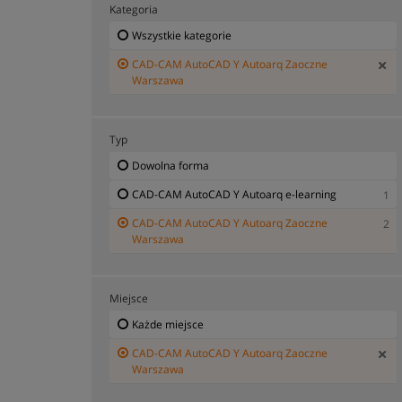
Kategoria
Wszystkie kategorie
CAD-CAM AutoCAD Y Autoarq Zaoczne
Warszawa
Typ
Dowolna forma
CAD-CAM AutoCAD Y Autoarq e-learning
1
CAD-CAM AutoCAD Y Autoarq Zaoczne
2
Warszawa
Miejsce
Każde miejsce
CAD-CAM AutoCAD Y Autoarq Zaoczne
Warszawa