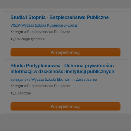
Studia I Stopnia - Bezpieczeństwo Publiczne
WSzK-Wyższa Szkoła Kupiecka w Łodzi
Kategoria:
Bezpieczeństwo Publiczne
Typ:
W ciągu tygodnia
Więcej informacji
Studia Podyplomowea - Ochrona prywatności i
informacji w działalności instytucji publicznych
Salezjańska Wyższa Szkoła Ekonomii i Zarządzania
Kategoria:
Bezpieczeństwo Publiczne
Typ:
Zaoczne
Więcej informacji