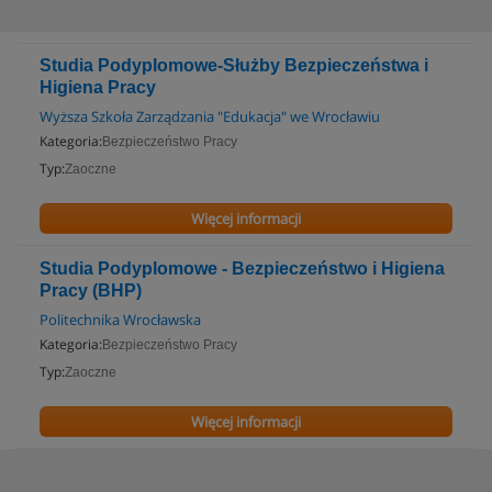
Studia Podyplomowe-Służby Bezpieczeństwa i
Higiena Pracy
Wyższa Szkoła Zarządzania "Edukacja" we Wrocławiu
Kategoria:
Bezpieczeństwo Pracy
Typ:
Zaoczne
Więcej informacji
Studia Podyplomowe - Bezpieczeństwo i Higiena
Pracy (BHP)
Politechnika Wrocławska
Kategoria:
Bezpieczeństwo Pracy
Typ:
Zaoczne
Więcej informacji