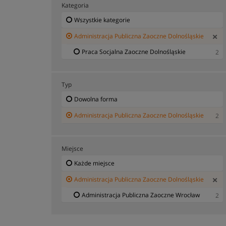
Kategoria
Wszystkie kategorie
Administracja Publiczna Zaoczne Dolnośląskie
Praca Socjalna Zaoczne Dolnośląskie
2
Typ
Dowolna forma
Administracja Publiczna Zaoczne Dolnośląskie
2
Miejsce
Każde miejsce
Administracja Publiczna Zaoczne Dolnośląskie
Administracja Publiczna Zaoczne Wrocław
2