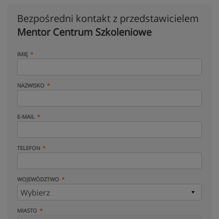
Bezpośredni kontakt z przedstawicielem
Mentor Centrum Szkoleniowe
IMIĘ
NAZWISKO
E-MAIL
TELEFON
WOJEWÓDZTWO
MIASTO