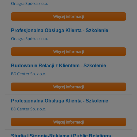
Onagra Spółka z o.o.
Więcej informacji
Profesjonalna Obsługa Klienta - Szkolenie
Onagra Spółka z o.o.
Więcej informacji
Budowanie Relacji z Klientem - Szkolenie
BD Center Sp. z o.o.
Więcej informacji
Profesjonalna Obsługa Klienta - Szkolenie
BD Center Sp. z o.o.
Więcej informacji
Studia I Stopnia-Reklama i Public Relations