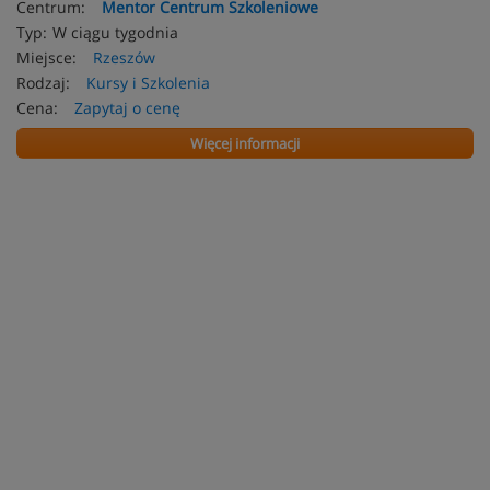
Centrum:
Mentor Centrum Szkoleniowe
Typ:
W ciągu tygodnia
Miejsce:
Rzeszów
Rodzaj:
Kursy i Szkolenia
Cena:
Zapytaj o cenę
Więcej informacji