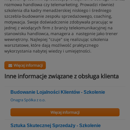
rozmowa handlowa czy telemarketing. Prowadzi również
szkolenia dla kadry menadżerskiej niskiego i średniego
szczebla-budowanie zespołu sprzedażowego, coaching,
motywacja. Swoje doświadczenie zdobywała pracując w
jednej z wiodących firm z branży telekomunikacyjnej na
stanowisku handlowca, managera a następnie jako trener
wewnętrzny. Najlepiej "czuje" się realizując szkolenia
warsztatowe, które dają możliwość praktycznego
wykorzystania nabytej wiedzy i umiejętności.
Więcej informacji
Inne informacje związane z obsługa klienta
Budowanie Lojalności Klientów - Szkolenie
Onagra Spółka z o.o.
Więcej informacji
Sztuka Skutecznej Sprzedaży - Szkolenie