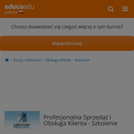
polska
Chcesz dowiedzieć się czegoś więcej o tym kursie?
Więcej informacji
Kursy i Szkolenia
Obsługa Klienta
Rzeszów
Profesjonalna Sprzedaż i
Obsługa Klienta - Szkolenie