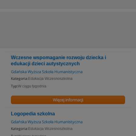
Wczesne wspomaganie rozwoju dziecka i
edukacji dzieci autystycznych
Gdańska Wyższa Szkoła Humanistyczna
Kategoria:
Edukacja Wczesnoszkolna
Typ:
W ciągu tygodnia
Więcej informacji
Logopedia szkolna
Gdańska Wyższa Szkoła Humanistyczna
Kategoria:
Edukacja Wczesnoszkolna