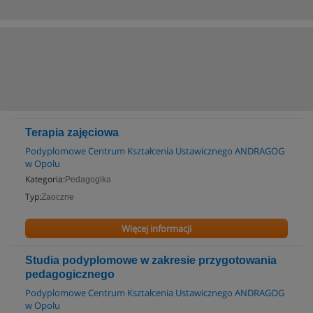
Terapia zajęciowa
Podyplomowe Centrum Kształcenia Ustawicznego ANDRAGOG
w Opolu
Kategoria:
Pedagogika
Typ:
Zaoczne
Więcej informacji
Studia podyplomowe w zakresie przygotowania
pedagogicznego
Podyplomowe Centrum Kształcenia Ustawicznego ANDRAGOG
w Opolu