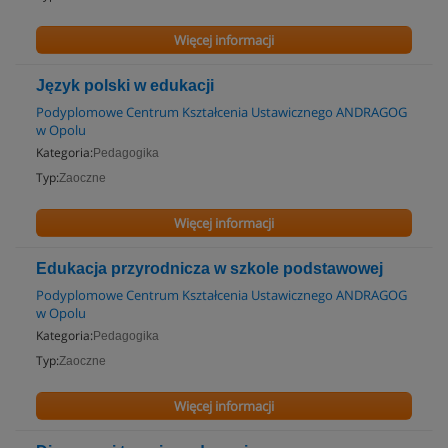
Więcej informacji
Język polski w edukacji
Podyplomowe Centrum Kształcenia Ustawicznego ANDRAGOG
w Opolu
Kategoria:
Pedagogika
Typ:
Zaoczne
Więcej informacji
Edukacja przyrodnicza w szkole podstawowej
Podyplomowe Centrum Kształcenia Ustawicznego ANDRAGOG
w Opolu
Kategoria:
Pedagogika
Typ:
Zaoczne
Więcej informacji