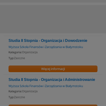
Studia II Stopnia - Organizacja i Dowodzenie
Wyższa Szkoła Finansów i Zarządzania w Białymstoku
Kategoria:
Organizacja
Typ:
Zaoczne
Więcej informacji
Studia II Stopnia - Organizacja i Administrowanie
Wyższa Szkoła Finansów i Zarządzania w Białymstoku
Kategoria:
Organizacja
Typ:
Zaoczne