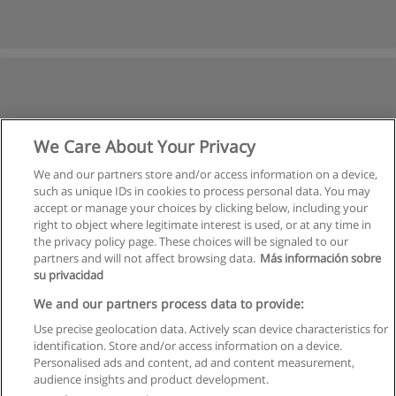
We Care About Your Privacy
We and our partners store and/or access information on a device,
such as unique IDs in cookies to process personal data. You may
accept or manage your choices by clicking below, including your
right to object where legitimate interest is used, or at any time in
the privacy policy page. These choices will be signaled to our
partners and will not affect browsing data.
Más información sobre
su privacidad
We and our partners process data to provide:
Use precise geolocation data. Actively scan device characteristics for
identification. Store and/or access information on a device.
Regulamin
Personalised ads and content, ad and content measurement,
audience insights and product development.
Polityka ochrony danych osobowych