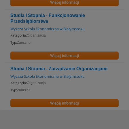
Więcej informacji
Studia I Stopnia - Funkcjonowanie
Przedsiębiorstwa
Wyższa Szkoła Ekonomiczna w Białymstoku
Kategoria:
Organizacja
Typ:
Zaoczne
Więcej informacji
Studia I Stopnia - Zarządzanie Organizacjami
Wyższa Szkoła Ekonomiczna w Białymstoku
Kategoria:
Organizacja
Typ:
Zaoczne
Więcej informacji