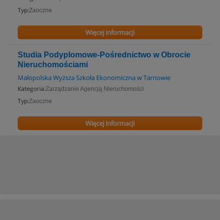
Typ:
Zaoczne
Więcej informacji
Studia Podyplomowe-Pośrednictwo w Obrocie
Nieruchomościami
Małopolska Wyższa Szkoła Ekonomiczna w Tarnowie
Kategoria:
Zarządzanie Agencją Nieruchomości
Typ:
Zaoczne
Więcej informacji