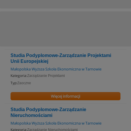
Studia Podyplomowe-Zarządzanie Projektami
Unii Europejskiej
Małopolska Wyższa Szkoła Ekonomiczna w Tarnowie
Kategoria:
Zarządzanie Projektami
Typ:
Zaoczne
Więcej informacji
Studia Podyplomowe-Zarządzanie
Nieruchomościami
Małopolska Wyższa Szkoła Ekonomiczna w Tarnowie
Kategoria:
Zarządzanie Nieruchomościami