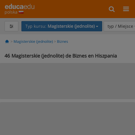
polska
Typ kursu:
Magisterskie (jednolite)
typ / Miejsce
Magisterskie (jednolite)
Biznes
46
Magisterskie (jednolite) de Biznes en Hiszpania