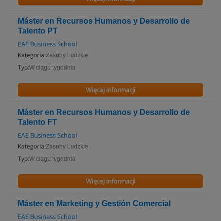
Máster en Recursos Humanos y Desarrollo de
Talento PT
EAE Business School
Kategoria:
Zasoby Ludzkie
Typ:
W ciągu tygodnia
Więcej informacji
Máster en Recursos Humanos y Desarrollo de
Talento FT
EAE Business School
Kategoria:
Zasoby Ludzkie
Typ:
W ciągu tygodnia
Więcej informacji
Máster en Marketing y Gestión Comercial
EAE Business School