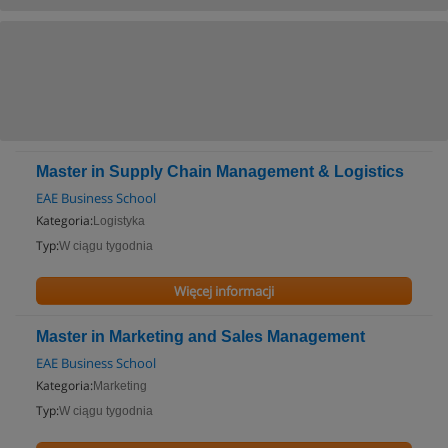
Master in Supply Chain Management & Logistics
EAE Business School
Kategoria:
Logistyka
Typ:
W ciągu tygodnia
Więcej informacji
Master in Marketing and Sales Management
EAE Business School
Kategoria:
Marketing
Typ:
W ciągu tygodnia