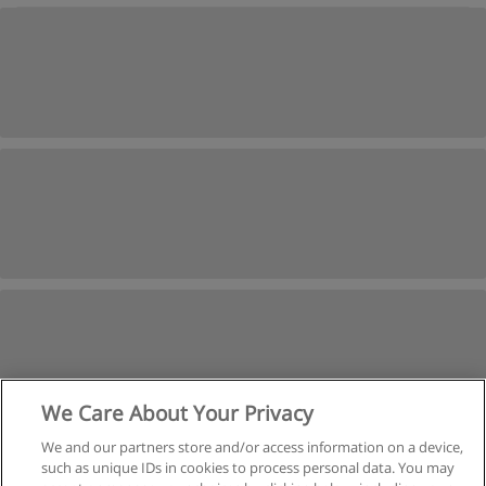
We Care About Your Privacy
We and our partners store and/or access information on a device,
such as unique IDs in cookies to process personal data. You may
Następne