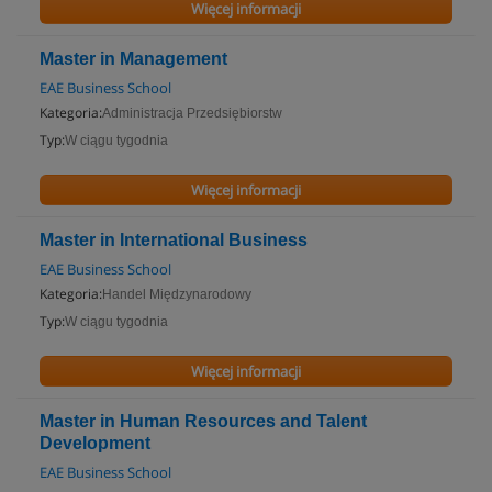
Więcej informacji
Master in Management
EAE Business School
Kategoria:
Administracja Przedsiębiorstw
Typ:
W ciągu tygodnia
Więcej informacji
Master in International Business
EAE Business School
Kategoria:
Handel Międzynarodowy
Typ:
W ciągu tygodnia
Więcej informacji
Master in Human Resources and Talent
Development
EAE Business School