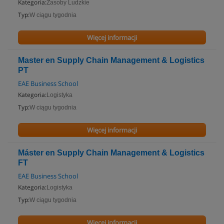
Kategoria:
Zasoby Ludzkie
Typ:
W ciągu tygodnia
Więcej informacji
Master en Supply Chain Management & Logistics
PT
EAE Business School
Kategoria:
Logistyka
Typ:
W ciągu tygodnia
Więcej informacji
Máster en Supply Chain Management & Logistics
FT
EAE Business School
Kategoria:
Logistyka
Typ:
W ciągu tygodnia
Więcej informacji