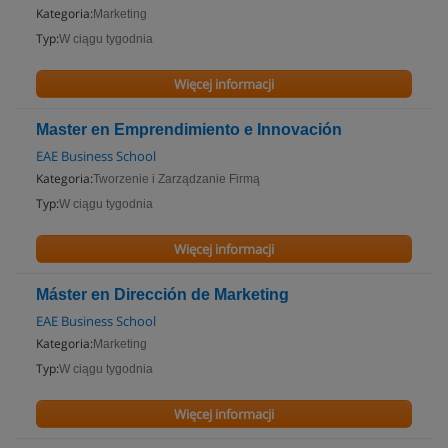
Kategoria:
Marketing
Typ:
W ciągu tygodnia
Więcej informacji
Master en Emprendimiento e Innovación
EAE Business School
Kategoria:
Tworzenie i Zarządzanie Firmą
Typ:
W ciągu tygodnia
Więcej informacji
Máster en Dirección de Marketing
EAE Business School
Kategoria:
Marketing
Typ:
W ciągu tygodnia
Więcej informacji