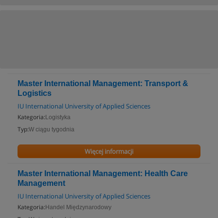
Master International Management: Transport &
Logistics
IU International University of Applied Sciences
Kategoria:
Logistyka
Typ:
W ciągu tygodnia
Więcej informacji
Master International Management: Health Care
Management
IU International University of Applied Sciences
Kategoria:
Handel Międzynarodowy