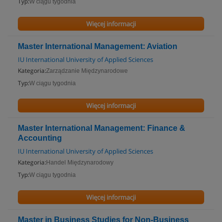
Typ:
W ciągu tygodnia
Więcej informacji
Master International Management: Aviation
IU International University of Applied Sciences
Kategoria:
Zarządzanie Międzynarodowe
Typ:
W ciągu tygodnia
Więcej informacji
Master International Management: Finance &
Accounting
IU International University of Applied Sciences
Kategoria:
Handel Międzynarodowy
Typ:
W ciągu tygodnia
Więcej informacji
Master in Business Studies for Non-Business