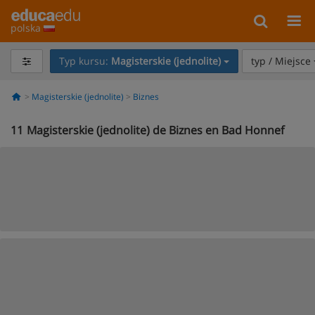
polska
Typ kursu:
Magisterskie (jednolite)
typ / Miejsce
Magisterskie (jednolite)
Biznes
11
Magisterskie (jednolite) de Biznes en Bad Honnef