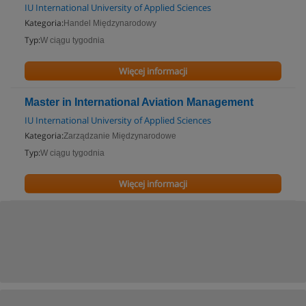
IU International University of Applied Sciences
Kategoria:
Handel Międzynarodowy
Typ:
W ciągu tygodnia
Więcej informacji
Master in International Aviation Management
IU International University of Applied Sciences
Kategoria:
Zarządzanie Międzynarodowe
Typ:
W ciągu tygodnia
Więcej informacji