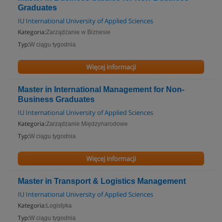
Graduates
IU International University of Applied Sciences
Kategoria:
Zarządzanie w Biznesie
Typ:
W ciągu tygodnia
Więcej informacji
Master in International Management for Non-
Business Graduates
IU International University of Applied Sciences
Kategoria:
Zarządzanie Międzynarodowe
Typ:
W ciągu tygodnia
Więcej informacji
Master in Transport & Logistics Management
IU International University of Applied Sciences
Kategoria:
Logistyka
Typ:
W ciągu tygodnia