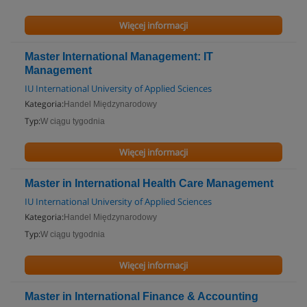
Więcej informacji
Master International Management: IT
Management
IU International University of Applied Sciences
Kategoria:
Handel Międzynarodowy
Typ:
W ciągu tygodnia
Więcej informacji
Master in International Health Care Management
IU International University of Applied Sciences
Kategoria:
Handel Międzynarodowy
Typ:
W ciągu tygodnia
Więcej informacji
Master in International Finance & Accounting