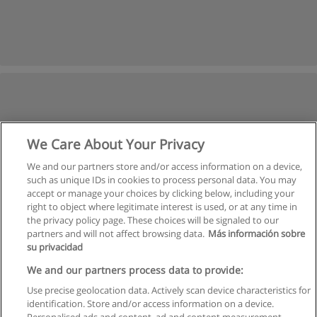
We Care About Your Privacy
We and our partners store and/or access information on a device,
such as unique IDs in cookies to process personal data. You may
accept or manage your choices by clicking below, including your
right to object where legitimate interest is used, or at any time in
the privacy policy page. These choices will be signaled to our
partners and will not affect browsing data.
Más información sobre
su privacidad
We and our partners process data to provide:
Use precise geolocation data. Actively scan device characteristics for
identification. Store and/or access information on a device.
Regulamin