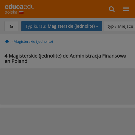
polska
Typ kursu:
Magisterskie (jednolite)
typ / Miejsce
Magisterskie (jednolite)
4
Magisterskie (jednolite) de Administracja Finansowa
en Poland