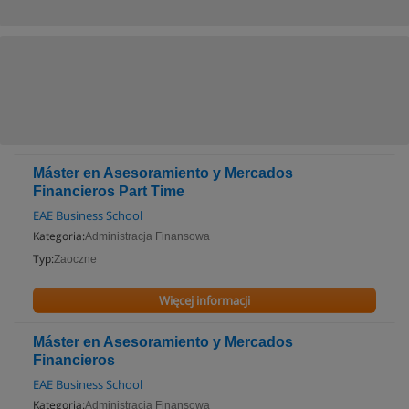
Máster en Asesoramiento y Mercados
Financieros Part Time
EAE Business School
Kategoria:
Administracja Finansowa
Typ:
Zaoczne
Więcej informacji
Máster en Asesoramiento y Mercados
Financieros
EAE Business School
Kategoria:
Administracja Finansowa