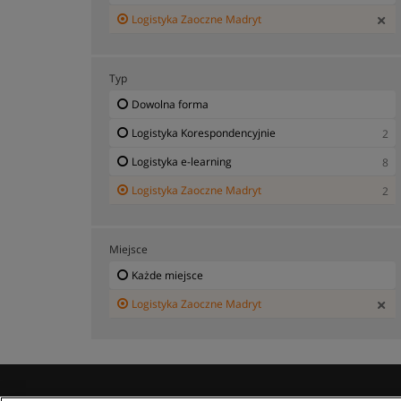
Logistyka Zaoczne Madryt
Typ
Dowolna forma
Logistyka Korespondencyjnie
2
Logistyka e-learning
8
Logistyka Zaoczne Madryt
2
Miejsce
Każde miejsce
Logistyka Zaoczne Madryt