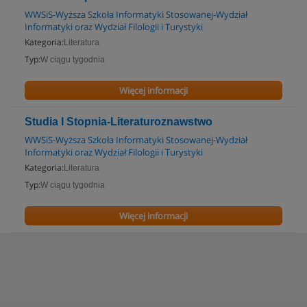
WWSiS-Wyższa Szkoła Informatyki Stosowanej-Wydział
Informatyki oraz Wydział Filologii i Turystyki
Kategoria:
Literatura
Typ:
W ciągu tygodnia
Więcej informacji
Studia I Stopnia-Literaturoznawstwo
WWSiS-Wyższa Szkoła Informatyki Stosowanej-Wydział
Informatyki oraz Wydział Filologii i Turystyki
Kategoria:
Literatura
Typ:
W ciągu tygodnia
Więcej informacji