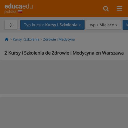
polska
Typ kursu:
Kursy i Szkolenia
typ / Miejsce
Kursy i Szkolenia
Zdrowie i Medycyna
2
Kursy i Szkolenia de Zdrowie i Medycyna en Warszawa