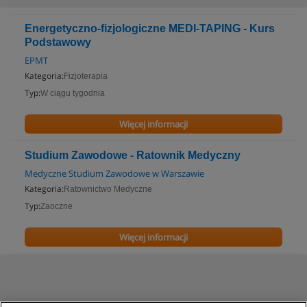
Energetyczno-fizjologiczne MEDI-TAPING - Kurs
Podstawowy
EPMT
Kategoria:
Fizjoterapia
Typ:
W ciągu tygodnia
Więcej informacji
Studium Zawodowe - Ratownik Medyczny
Medyczne Studium Zawodowe w Warszawie
Kategoria:
Ratownictwo Medyczne
Typ:
Zaoczne
Więcej informacji