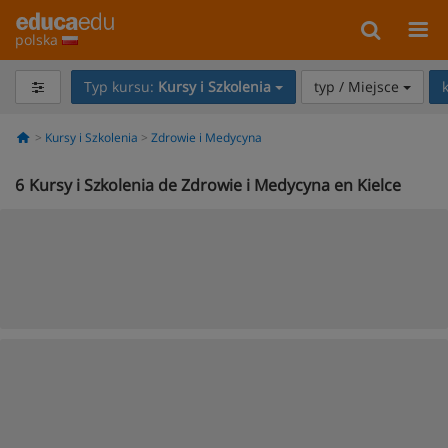
polska
Typ kursu:
Kursy i Szkolenia
typ / Miejsce
Kursy i Szkolenia
Zdrowie i Medycyna
6
Kursy i Szkolenia de Zdrowie i Medycyna en Kielce