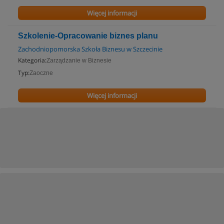
Więcej informacji
Szkolenie-Opracowanie biznes planu
Zachodniopomorska Szkoła Biznesu w Szczecinie
Kategoria:
Zarządzanie w Biznesie
Typ:
Zaoczne
Więcej informacji