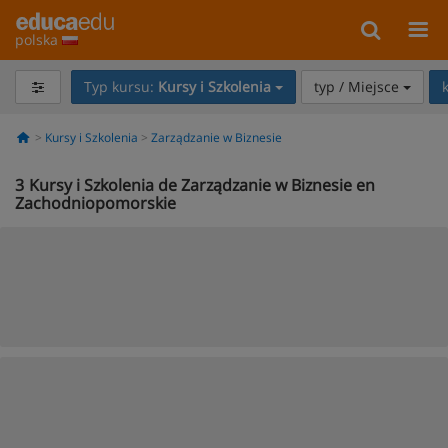
polska
Typ kursu:
Kursy i Szkolenia
typ / Miejsce
Kursy i Szkolenia
Zarządzanie w Biznesie
3
Kursy i Szkolenia de Zarządzanie w Biznesie en
Zachodniopomorskie