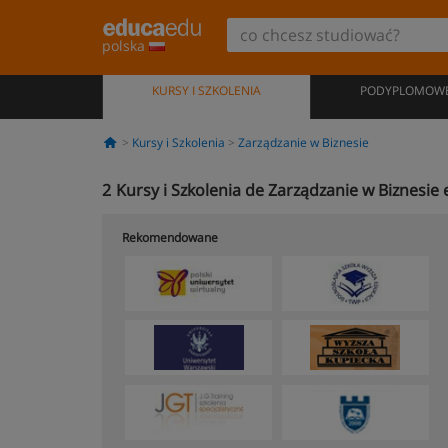
polska
KURSY I SZKOLENIA
PODYPLOMOW
Kursy i Szkolenia
Zarządzanie w Biznesie
2
Kursy i Szkolenia de Zarządzanie w Biznesie 
Rekomendowane