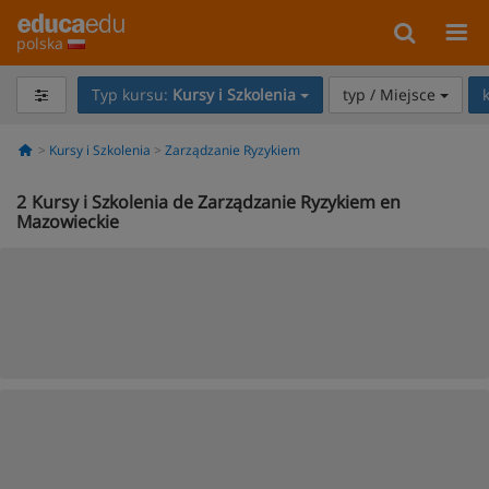
polska
Typ kursu:
Kursy i Szkolenia
typ / Miejsce
Kursy i Szkolenia
Zarządzanie Ryzykiem
2
Kursy i Szkolenia de Zarządzanie Ryzykiem en
Mazowieckie