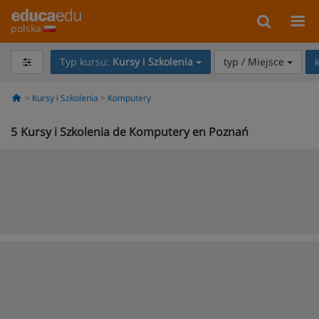
polska
Typ kursu:
Kursy i Szkolenia
typ / Miejsce
Kursy i Szkolenia
Komputery
5
Kursy i Szkolenia de Komputery en Poznań