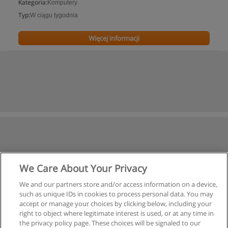
Kategoria:
Komputery
Typ:
W ciągu tygodnia
Więcej informacji
We Care About Your Privacy
We and our partners store and/or access information on a device,
such as unique IDs in cookies to process personal data. You may
accept or manage your choices by clicking below, including your
right to object where legitimate interest is used, or at any time in
the privacy policy page. These choices will be signaled to our