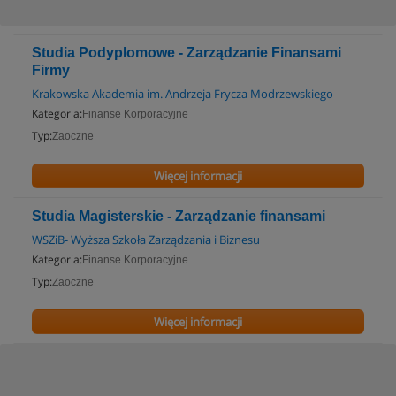
Studia Podyplomowe - Zarządzanie Finansami
Firmy
Krakowska Akademia im. Andrzeja Frycza Modrzewskiego
Kategoria:
Finanse Korporacyjne
Typ:
Zaoczne
Więcej informacji
Studia Magisterskie - Zarządzanie finansami
WSZiB- Wyższa Szkoła Zarządzania i Biznesu
Kategoria:
Finanse Korporacyjne
Typ:
Zaoczne
Więcej informacji