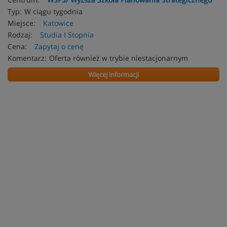
Typ:
W ciągu tygodnia
Miejsce:
Katowice
Rodzaj:
Studia I Stopnia
Cena:
Zapytaj o cenę
Komentarz:
Oferta również w trybie niestacjonarnym
Więcej informacji