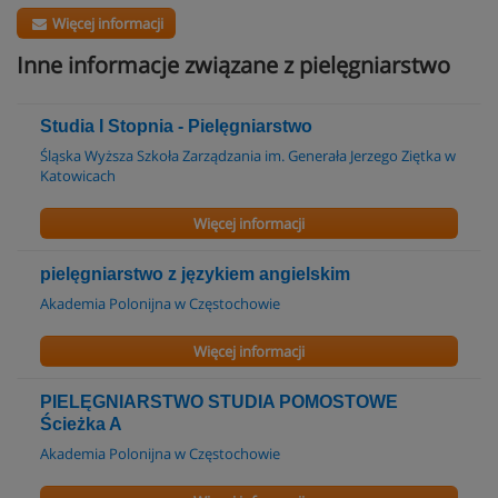
Więcej informacji
Inne informacje związane z pielęgniarstwo
Studia I Stopnia - Pielęgniarstwo
Śląska Wyższa Szkoła Zarządzania im. Generała Jerzego Ziętka w
Katowicach
Więcej informacji
pielęgniarstwo z językiem angielskim
Akademia Polonijna w Częstochowie
Więcej informacji
PIELĘGNIARSTWO STUDIA POMOSTOWE
Ścieżka A
Akademia Polonijna w Częstochowie