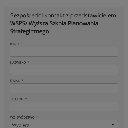
Bezpośredni kontakt z przedstawicielem
WSPS/ Wyższa Szkoła Planowania
Strategicznego
IMIĘ
NAZWISKO
E-MAIL
TELEFON
WOJEWÓDZTWO