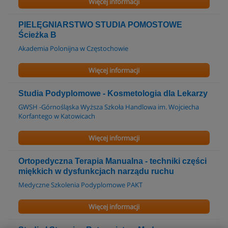
Więcej informacji
PIELĘGNIARSTWO STUDIA POMOSTOWE
Ścieżka B
Akademia Polonijna w Częstochowie
Więcej informacji
Studia Podyplomowe - Kosmetologia dla Lekarzy
GWSH -Górnośląska Wyższa Szkoła Handlowa im. Wojciecha
Korfantego w Katowicach
Więcej informacji
Ortopedyczna Terapia Manualna - techniki części
miękkich w dysfunkcjach narządu ruchu
Medyczne Szkolenia Podyplomowe PAKT
Więcej informacji