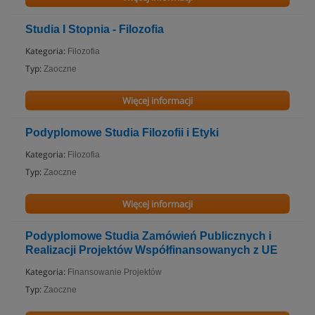
Studia I Stopnia - Filozofia
Kategoria:
Filozofia
Typ:
Zaoczne
Więcej informacji
Podyplomowe Studia Filozofii i Etyki
Kategoria:
Filozofia
Typ:
Zaoczne
Więcej informacji
Podyplomowe Studia Zamówień Publicznych i
Realizacji Projektów Współfinansowanych z UE
Kategoria:
Finansowanie Projektów
Typ:
Zaoczne