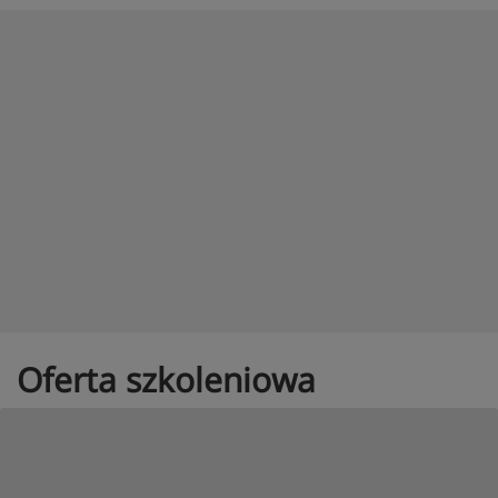
Oferta szkoleniowa