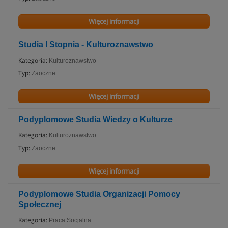
Więcej informacji
Studia I Stopnia - Kulturoznawstwo
Kategoria:
Kulturoznawstwo
Typ:
Zaoczne
Więcej informacji
Podyplomowe Studia Wiedzy o Kulturze
Kategoria:
Kulturoznawstwo
Typ:
Zaoczne
Więcej informacji
Podyplomowe Studia Organizacji Pomocy
Społecznej
Kategoria:
Praca Socjalna