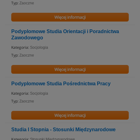
Typ:
Zaoczne
Więcej informacji
Podyplomowe Studia Orientacji i Poradnictwa
Zawodowego
Kategoria:
Socjologia
Typ:
Zaoczne
Więcej informacji
Podyplomowe Studia Pośrednictwa Pracy
Kategoria:
Socjologia
Typ:
Zaoczne
Więcej informacji
Studia I Stopnia - Stosunki Międzynarodowe
Kategoria:
Stosunki Międzynarodowe