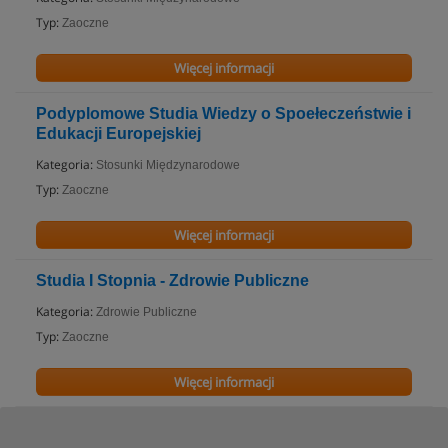
Typ:
Zaoczne
Więcej informacji
Podyplomowe Studia Wiedzy o Spoełeczeństwie i
Edukacji Europejskiej
Kategoria:
Stosunki Międzynarodowe
Typ:
Zaoczne
Więcej informacji
Studia I Stopnia - Zdrowie Publiczne
Kategoria:
Zdrowie Publiczne
Typ:
Zaoczne
Więcej informacji