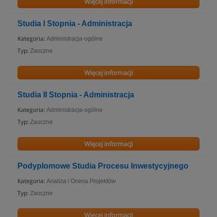
Więcej informacji
Studia I Stopnia - Administracja
Kategoria:
Administracja-ogólne
Typ:
Zaoczne
Więcej informacji
Studia II Stopnia - Administracja
Kategoria:
Administracja-ogólne
Typ:
Zaoczne
Więcej informacji
Podyplomowe Studia Procesu Inwestycyjnego
Kategoria:
Analiza i Ocena Projektów
Typ:
Zaoczne
Więcej informacji