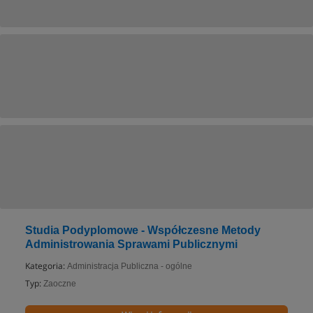
Studia Podyplomowe - Współczesne Metody
Administrowania Sprawami Publicznymi
Kategoria:
Administracja Publiczna - ogólne
Typ:
Zaoczne