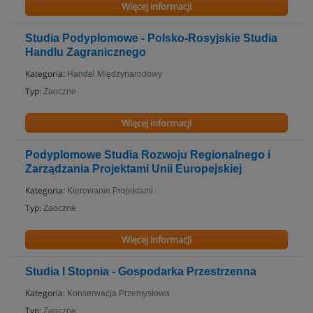
Więcej informacji
Studia Podyplomowe - Polsko-Rosyjskie Studia
Handlu Zagranicznego
Kategoria:
Handel Międzynarodowy
Typ:
Zaoczne
Więcej informacji
Podyplomowe Studia Rozwoju Regionalnego i
Zarządzania Projektami Unii Europejskiej
Kategoria:
Kierowanie Projektami
Typ:
Zaoczne
Więcej informacji
Studia I Stopnia - Gospodarka Przestrzenna
Kategoria:
Konserwacja Przemysłowa
Typ:
Zaoczne