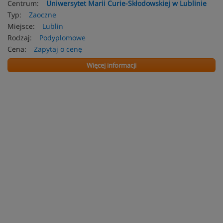
Centrum:
Uniwersytet Marii Curie-Skłodowskiej w Lublinie
Typ:
Zaoczne
Miejsce:
Lublin
Rodzaj:
Podyplomowe
Cena:
Zapytaj o cenę
Więcej informacji