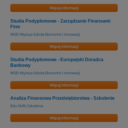
Więcej informacji
Studia Podyplomowe - Zarządzanie Finansami
Firm
WSEI-Wyższa Szkoła Ekonomii i Innowacji
Więcej informacji
Studia Podyplomowe - Europejski Doradca
Bankowy
WSEI-Wyższa Szkoła Ekonomii i Innowacji
Więcej informacji
Analiza Finansowa Przedsiębiorstwa - Szkolenie
Edu-Skills Szkolenia
Więcej informacji