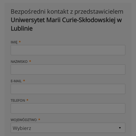
Bezpośredni kontakt z przedstawicielem
Uniwersytet Marii Curie-Skłodowskiej w
Lublinie
IMIĘ
NAZWISKO
E-MAIL
TELEFON
WOJEWÓDZTWO