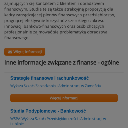
zajmujących się kontaktem z klientem i doradztwem
finansowym. Studia te są także atrakcyjną propozycją dla
kadry zarządzającej pionów finansowych przedsiębiorstw,
pragnącej efektywnie korzystać z szerokiego zakresu
innowacji bankowo-finansowych oraz osób chcących
profesjonalnie zajmować się problematyką doradztwa
finansowego.
Więcej informacji
Inne informacje związane z finanse - ogólne
Strategie finansowe i rachunkowość
Wyższa Szkoła Zarządzania i Administracji w Zamościu
Więcej informacji
Studia Podyplomowe - Bankowość
WSPA-Wyższa Szkoła Przedsiębiorczości i Administracji w
Lublinie