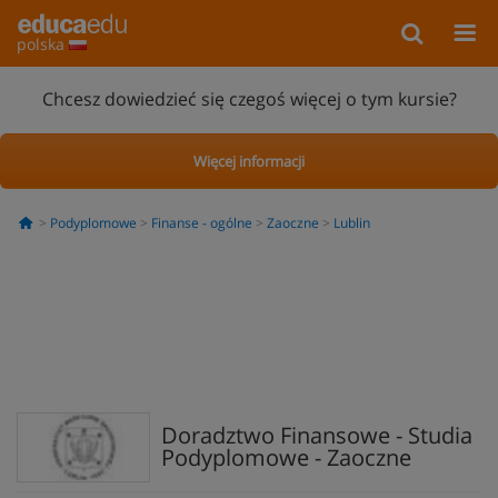
polska
Chcesz dowiedzieć się czegoś więcej o tym kursie?
Więcej informacji
Podyplomowe
Finanse - ogólne
Zaoczne
Lublin
Doradztwo Finansowe - Studia
Podyplomowe - Zaoczne