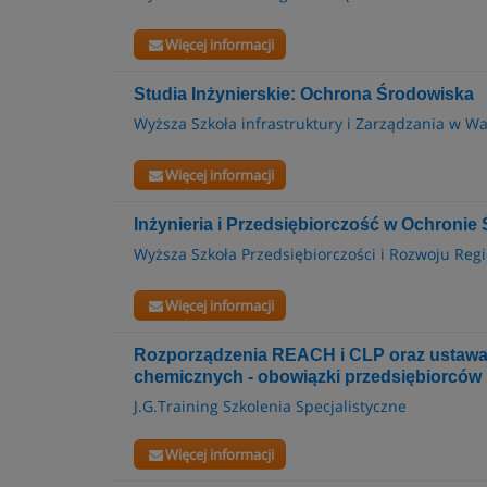
Więcej informacji
Studia Inżynierskie: Ochrona Środowiska
Wyższa Szkoła infrastruktury i Zarządzania w W
Więcej informacji
Inżynieria i Przedsiębiorczość w Ochronie 
Wyższa Szkoła Przedsiębiorczości i Rozwoju Reg
Więcej informacji
Rozporządzenia REACH i CLP oraz ustawa 
chemicznych - obowiązki przedsiębiorców
J.G.Training Szkolenia Specjalistyczne
Więcej informacji