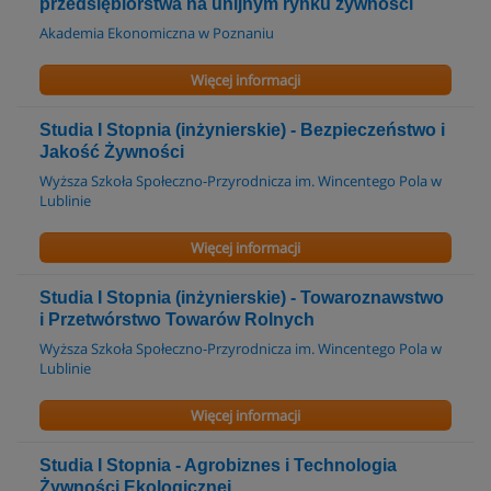
przedsiębiorstwa na unijnym rynku żywności
Akademia Ekonomiczna w Poznaniu
Więcej informacji
Studia I Stopnia (inżynierskie) - Bezpieczeństwo i
Jakość Żywności
Wyższa Szkoła Społeczno-Przyrodnicza im. Wincentego Pola w
Lublinie
Więcej informacji
Studia I Stopnia (inżynierskie) - Towaroznawstwo
i Przetwórstwo Towarów Rolnych
Wyższa Szkoła Społeczno-Przyrodnicza im. Wincentego Pola w
Lublinie
Więcej informacji
Studia I Stopnia - Agrobiznes i Technologia
Żywności Ekologicznej