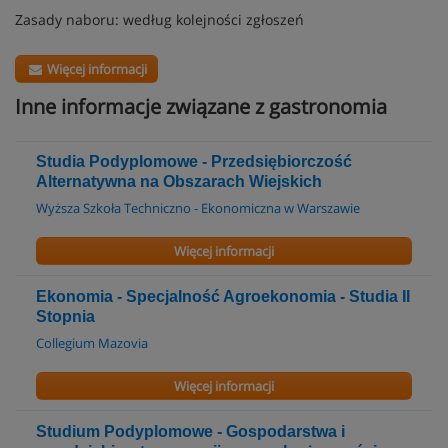
Zasady naboru: według kolejności zgłoszeń
Więcej informacji
Inne informacje związane z gastronomia
Studia Podyplomowe - Przedsiębiorczość
Alternatywna na Obszarach Wiejskich
Wyższa Szkoła Techniczno - Ekonomiczna w Warszawie
Więcej informacji
Ekonomia - Specjalność Agroekonomia - Studia II
Stopnia
Collegium Mazovia
Więcej informacji
Studium Podyplomowe - Gospodarstwa i