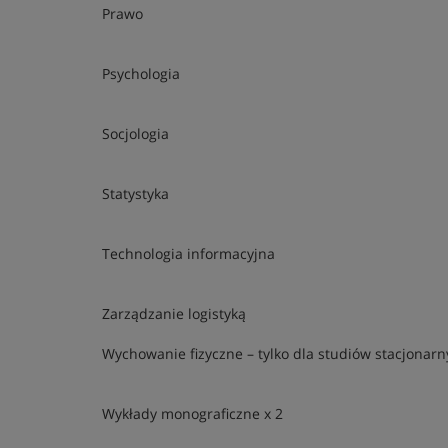
Prawo
Psychologia
Socjologia
Statystyka
Technologia informacyjna
Zarządzanie logistyką
Wychowanie fizyczne – tylko dla studiów stacjonar
Wykłady monograficzne x 2