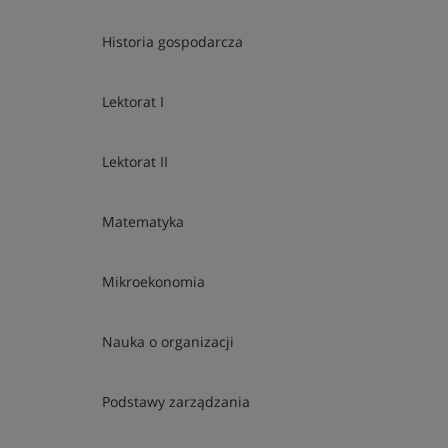
Historia gospodarcza
Lektorat I
Lektorat II
Matematyka
Mikroekonomia
Nauka o organizacji
Podstawy zarządzania