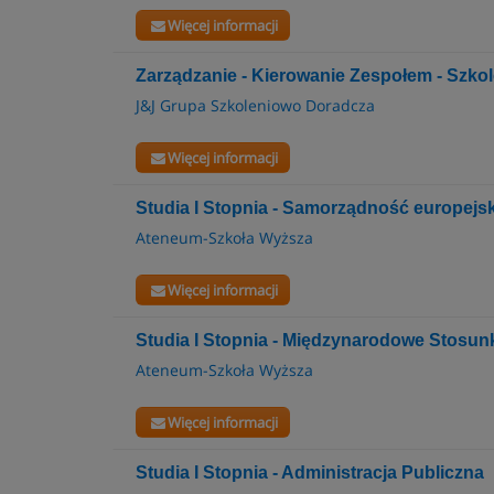
Więcej informacji
Zarządzanie - Kierowanie Zespołem - Szkol
J&J Grupa Szkoleniowo Doradcza
Więcej informacji
Studia I Stopnia - Samorządność europejs
Ateneum-Szkoła Wyższa
Więcej informacji
Studia I Stopnia - Międzynarodowe Stosunk
Ateneum-Szkoła Wyższa
Więcej informacji
Studia I Stopnia - Administracja Publiczna