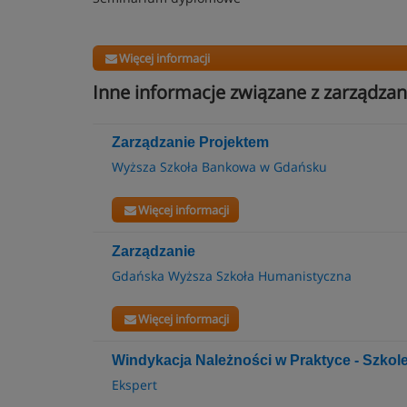
Więcej informacji
Inne informacje związane z zarządzan
Zarządzanie Projektem
Wyższa Szkoła Bankowa w Gdańsku
Więcej informacji
Zarządzanie
Gdańska Wyższa Szkoła Humanistyczna
Więcej informacji
Windykacja Należności w Praktyce - Szkol
Ekspert