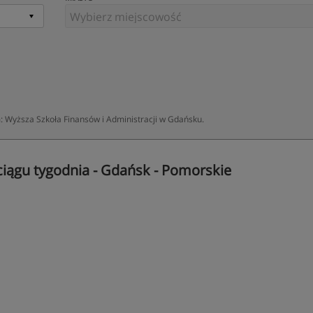
 Wyższa Szkoła Finansów i Administracji w Gdańsku.
ciągu tygodnia - Gdańsk - Pomorskie