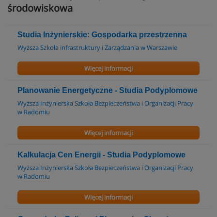
środowiskowa
Studia Inżynierskie: Gospodarka przestrzenna
Wyższa Szkoła infrastruktury i Zarządzania w Warszawie
Więcej informacji
Planowanie Energetyczne - Studia Podyplomowe
Wyższa Inżynierska Szkoła Bezpieczeństwa i Organizacji Pracy
w Radomiu
Więcej informacji
Kalkulacja Cen Energii - Studia Podyplomowe
Wyższa Inżynierska Szkoła Bezpieczeństwa i Organizacji Pracy
w Radomiu
Więcej informacji