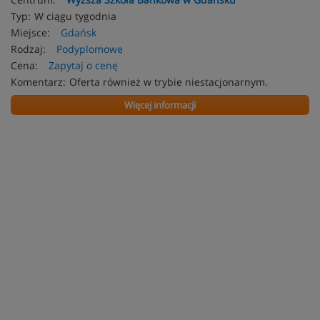
Typ:
W ciągu tygodnia
Miejsce:
Gdańsk
Rodzaj:
Podyplomowe
Cena:
Zapytaj o cenę
Komentarz:
Oferta również w trybie niestacjonarnym.
Więcej informacji