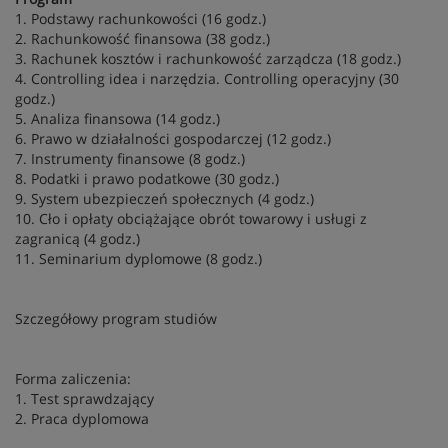
1. Podstawy rachunkowości (16 godz.)
2. Rachunkowość finansowa (38 godz.)
3. Rachunek kosztów i rachunkowość zarządcza (18 godz.)
4. Controlling idea i narzędzia. Controlling operacyjny (30
godz.)
5. Analiza finansowa (14 godz.)
6. Prawo w działalności gospodarczej (12 godz.)
7. Instrumenty finansowe (8 godz.)
8. Podatki i prawo podatkowe (30 godz.)
9. System ubezpieczeń społecznych (4 godz.)
10. Cło i opłaty obciążające obrót towarowy i usługi z
zagranicą (4 godz.)
11. Seminarium dyplomowe (8 godz.)
Szczegółowy program studiów
Forma zaliczenia:
1. Test sprawdzający
2. Praca dyplomowa