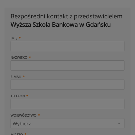
Bezpośredni kontakt z przedstawicielem
Wyższa Szkoła Bankowa w Gdańsku
IMIĘ
NAZWISKO
E-MAIL
TELEFON
WOJEWÓDZTWO
MIASTO