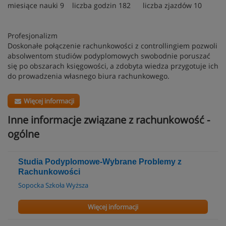
miesiące nauki 9 liczba godzin 182 liczba zjazdów 10
Profesjonalizm
Doskonałe połączenie rachunkowości z controllingiem pozwoli
absolwentom studiów podyplomowych swobodnie poruszać
się po obszarach księgowości, a zdobyta wiedza przygotuje ich
do prowadzenia własnego biura rachunkowego.
Więcej informacji
Inne informacje związane z rachunkowość -
ogólne
Studia Podyplomowe-Wybrane Problemy z
Rachunkowości
Sopocka Szkoła Wyższa
Więcej informacji