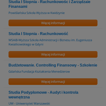
Studia I Stopnia - Rachunkowośc i Zarządzaie
Finansami
Powiślańska Szkoła Wyższa w Kwidzynie
Więcej informacji
Studia I Stopnia - Rachunkowość
WSAiB-Wyższa Szkoła Administracji i Biznesu im. Eugeniusza
Kwiatkowskiego w Gdyni
Więcej informacji
Budżetowanie. Controlling Finansowy - Szkolenie
Gdańska Fundacja Kształcenia Menedżerow
Więcej informacji
Studia Podyplomowe - Audyt i kontrola
wewnętrzna
UW - Uniwersytet Warszawski